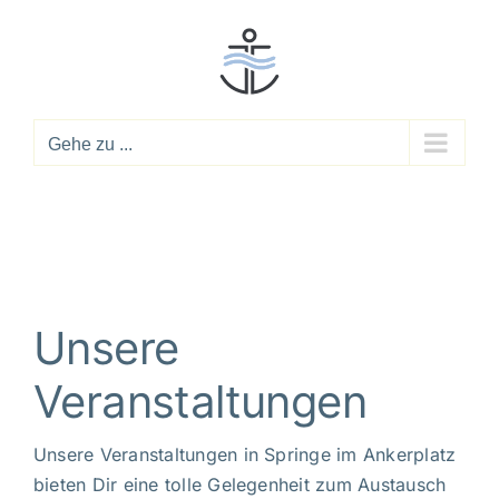
Zum
Inhalt
springen
Gehe zu ...
Unsere
Veranstaltungen
Unsere Veranstaltungen in Springe im Ankerplatz
bieten Dir eine tolle Gelegenheit zum Austausch