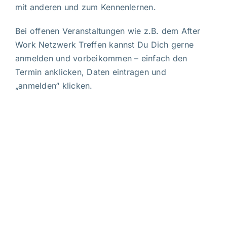
mit anderen und zum Kennenlernen.
Bei offenen Veranstaltungen wie z.B. dem After
Work Netzwerk Treffen kannst Du Dich gerne
anmelden und vorbeikommen – einfach den
Termin anklicken, Daten eintragen und
„anmelden“ klicken.