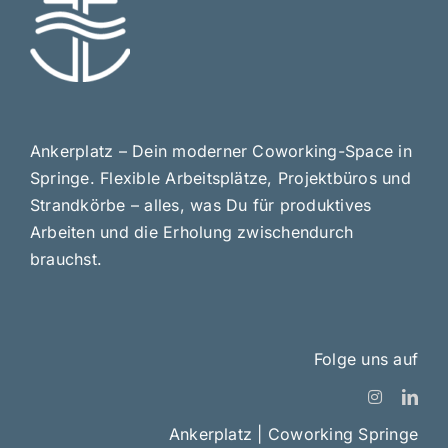
Ankerplatz – Dein moderner Coworking-Space in
Springe. Flexible Arbeitsplätze, Projektbüros und
Strandkörbe – alles, was Du für produktives
Arbeiten und die Erholung zwischendurch
brauchst.
Folge uns auf
Ankerplatz | Coworking Springe