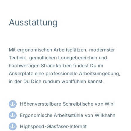
Ausstattung
Mit ergonomischen Arbeitsplätzen, modernster
Technik, gemütlichen Loungebereichen und
hochwertigen Strandkörben findest Du im
Ankerplatz eine professionelle Arbeitsumgebung,
in der Du Dich rundum wohlfühlen kannst.
Höhenverstellbare Schreibtische von Wini
Ergonomische Arbeitsstühle von Wilkhahn
Highspeed-Glasfaser-Internet