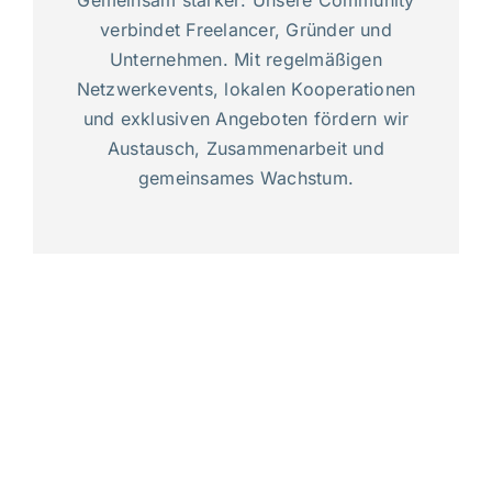
Gemeinsam stärker: Unsere Community
verbindet Freelancer, Gründer und
Unternehmen. Mit regelmäßigen
Netzwerkevents, lokalen Kooperationen
und exklusiven Angeboten fördern wir
Austausch, Zusammenarbeit und
gemeinsames Wachstum.