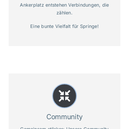
Ankerplatz entstehen Verbindungen, die
zählen.
Eine bunte Vielfalt für Springe!
Community