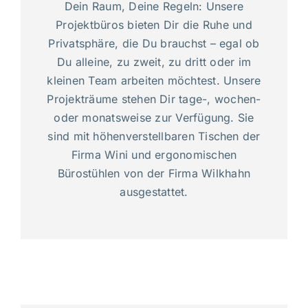
Dein Raum, Deine Regeln: Unsere
Projektbüros bieten Dir die Ruhe und
Privatsphäre, die Du brauchst – egal ob
Du alleine, zu zweit, zu dritt oder im
kleinen Team arbeiten möchtest. Unsere
Projekträume stehen Dir tage-, wochen-
oder monatsweise zur Verfügung. Sie
sind mit höhenverstellbaren Tischen der
Firma Wini und ergonomischen
Bürostühlen von der Firma Wilkhahn
ausgestattet.