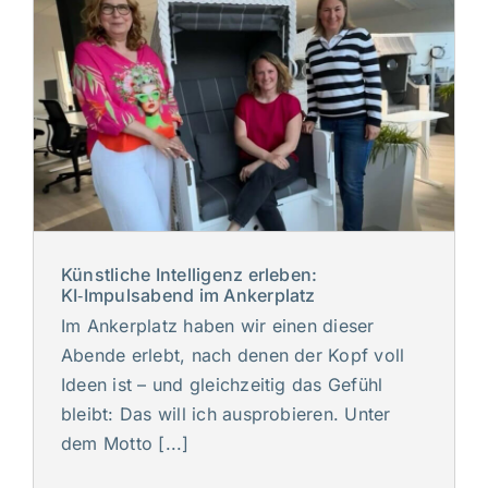
Künstliche Intelligenz erleben:
KI‑Impulsabend im Ankerplatz
Im Ankerplatz haben wir einen dieser
Abende erlebt, nach denen der Kopf voll
Ideen ist – und gleichzeitig das Gefühl
bleibt: Das will ich ausprobieren. Unter
dem Motto [...]