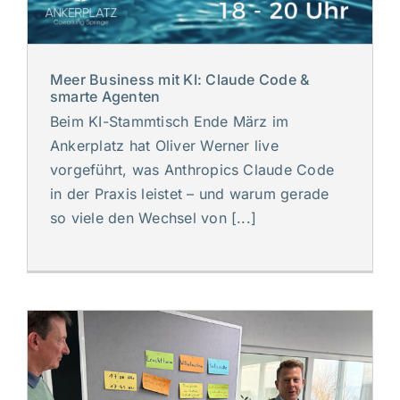
Meer Business mit KI: Claude Code &
smarte Agenten
Beim KI-Stammtisch Ende März im
Ankerplatz hat Oliver Werner live
vorgeführt, was Anthropics Claude Code
in der Praxis leistet – und warum gerade
so viele den Wechsel von [...]