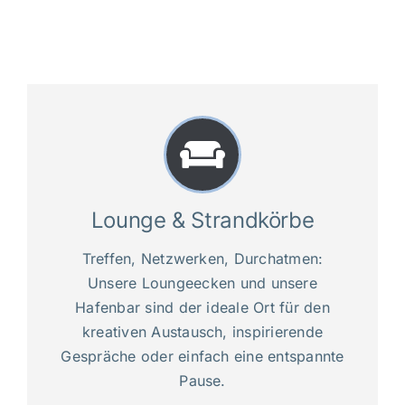
Lounge & Strandkörbe
Treffen, Netzwerken, Durchatmen:
Unsere Loungeecken und unsere
Hafenbar sind der ideale Ort für den
kreativen Austausch, inspirierende
Gespräche oder einfach eine entspannte
Pause.