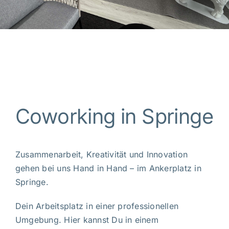
Coworking in Springe
Zusammenarbeit, Kreativität und Innovation
gehen bei uns Hand in Hand – im Ankerplatz in
Springe.
Dein Arbeitsplatz in einer professionellen
Umgebung. Hier kannst Du in einem