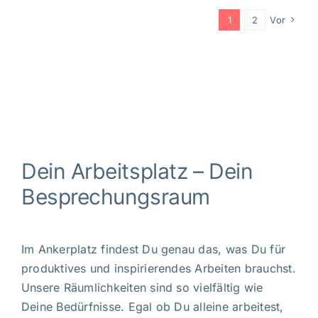
1
2
Vor
Dein Arbeitsplatz – Dein
Besprechungsraum
Im Ankerplatz findest Du genau das, was Du für
produktives und inspirierendes Arbeiten brauchst.
Unsere Räumlichkeiten sind so vielfältig wie
Deine Bedürfnisse. Egal ob Du alleine arbeitest,