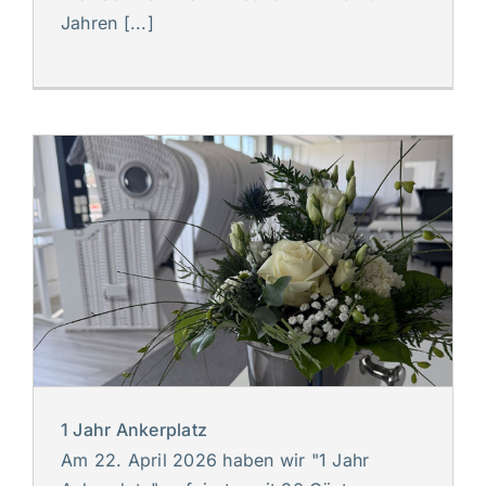
Jahren [...]
1 Jahr Ankerplatz
Am 22. April 2026 haben wir "1 Jahr