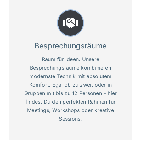
Besprechungsräume
Raum für Ideen: Unsere
Besprechungsräume kombinieren
modernste Technik mit absolutem
Komfort. Egal ob zu zweit oder in
Gruppen mit bis zu 12 Personen – hier
findest Du den perfekten Rahmen für
Meetings, Workshops oder kreative
Sessions.