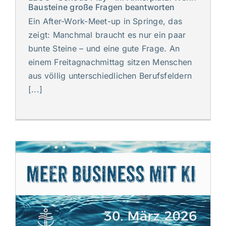
Bausteine große Fragen beantworten
Ein After-Work-Meet-up in Springe, das
zeigt: Manchmal braucht es nur ein paar
bunte Steine – und eine gute Frage. An
einem Freitagnachmittag sitzen Menschen
aus völlig unterschiedlichen Berufsfeldern
[...]