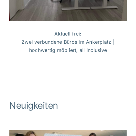
Aktuell frei:
Zwei verbundene Büros im Ankerplatz |
hochwertig möbliert, all inclusive
Neuigkeiten