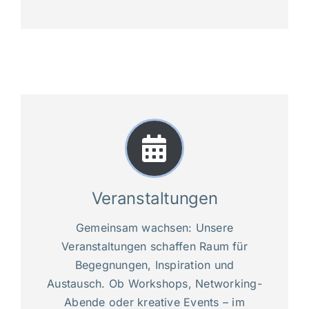
Veranstaltungen
Gemeinsam wachsen: Unsere
Veranstaltungen schaffen Raum für
Begegnungen, Inspiration und
Austausch. Ob Workshops, Networking-
Abende oder kreative Events – im