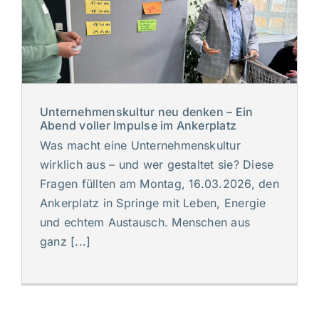
Unternehmenskultur neu denken – Ein
Abend voller Impulse im Ankerplatz
Was macht eine Unternehmenskultur
wirklich aus – und wer gestaltet sie? Diese
Fragen füllten am Montag, 16.03.2026, den
Ankerplatz in Springe mit Leben, Energie
und echtem Austausch. Menschen aus
ganz [...]