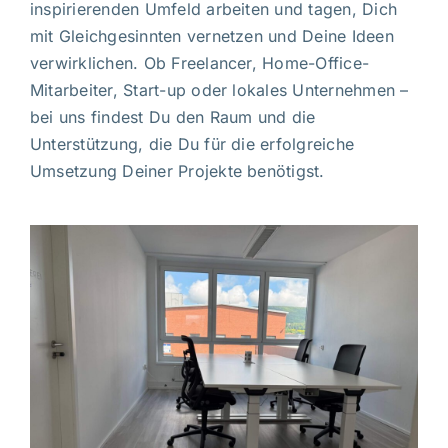
inspirierenden Umfeld arbeiten und tagen, Dich
mit Gleichgesinnten vernetzen und Deine Ideen
verwirklichen. Ob Freelancer, Home-Office-
Mitarbeiter, Start-up oder lokales Unternehmen –
bei uns findest Du den Raum und die
Unterstützung, die Du für die erfolgreiche
Umsetzung Deiner Projekte benötigst.