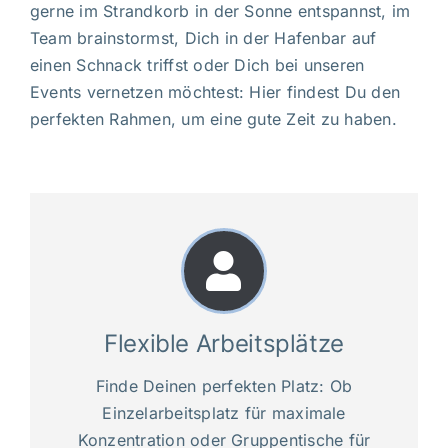
gerne im Strandkorb in der Sonne entspannst, im
Team brainstormst, Dich in der Hafenbar auf
einen Schnack triffst oder Dich bei unseren
Events vernetzen möchtest: Hier findest Du den
perfekten Rahmen, um eine gute Zeit zu haben.
Flexible Arbeitsplätze
Finde Deinen perfekten Platz: Ob
Einzelarbeitsplatz für maximale
Konzentration oder Gruppentische für