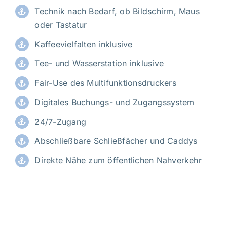
Technik nach Bedarf, ob Bildschirm, Maus
oder Tastatur
Kaffeevielfalten inklusive
Tee- und Wasserstation inklusive
Fair-Use des Multifunktionsdruckers
Digitales Buchungs- und Zugangssystem
24/7-Zugang
Abschließbare Schließfächer und Caddys
Direkte Nähe zum öffentlichen Nahverkehr