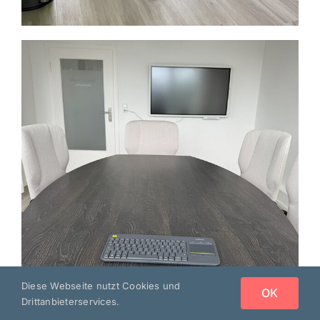
Diese Webseite nutzt Cookies und
OK
Drittanbieterservices.