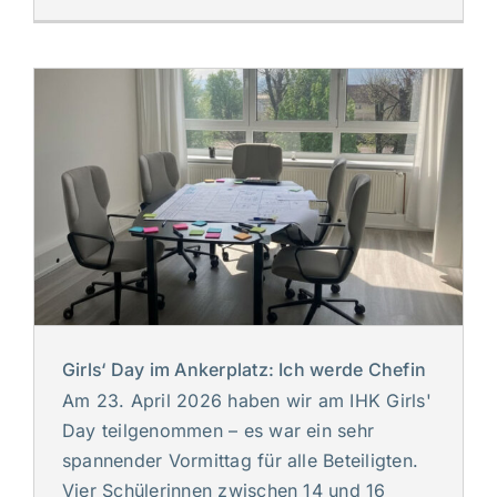
Girls‘ Day im Ankerplatz: Ich werde Chefin
Am 23. April 2026 haben wir am IHK Girls'
Day teilgenommen – es war ein sehr
spannender Vormittag für alle Beteiligten.
Vier Schülerinnen zwischen 14 und 16