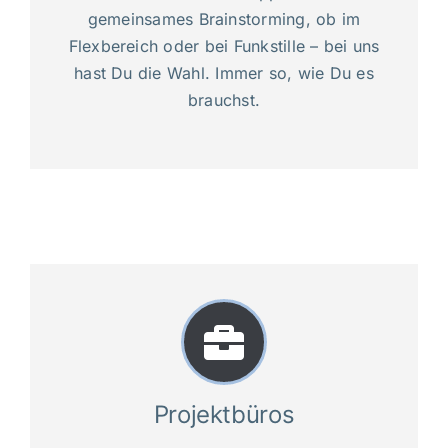
gemeinsames Brainstorming, ob im
Flexbereich oder bei Funkstille – bei uns
hast Du die Wahl. Immer so, wie Du es
brauchst.
Projektbüros