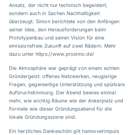
Ansatz, der nicht nur technisch begeistert,
sondern auch in Sachen Nachhaltigkeit
überzeugt. Simon berichtete von den Anfängen
seiner Idee, den Herausforderungen beim
Prototypenbau und seiner Vision für eine
emissionsfreie Zukunft auf zwei Rädern. Mehr
dazu unter
https://www.prosimo.de/
Die Atmosphäre war geprägt von einem echten
Gründergeist: offenes Netzwerken, neugierige
Fragen, gegenseitige Unterstützung und spürbare
Aufbruchstimmung. Der Abend bewies einmal
mehr, wie wichtig Räume wie der Ankerplatz und
Formate wie dieser Gründungsabend für die
lokale Gründungsszene sind.
Ein herzliches Dankeschön gilt hannoverimpuls