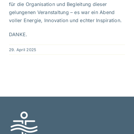
für die Organisation und Begleitung dieser
gelungenen Veranstaltung – es war ein Abend
voller Energie, Innovation und echter Inspiration.
DANKE.
29. April 2025