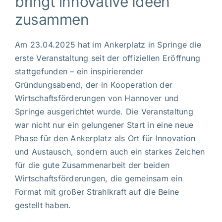
bringt innovative Ideen
zusammen
Am 23.04.2025 hat im Ankerplatz in Springe die
erste Veranstaltung seit der offiziellen Eröffnung
stattgefunden – ein inspirierender
Gründungsabend, der in Kooperation der
Wirtschaftsförderungen von Hannover und
Springe ausgerichtet wurde. Die Veranstaltung
war nicht nur ein gelungener Start in eine neue
Phase für den Ankerplatz als Ort für Innovation
und Austausch, sondern auch ein starkes Zeichen
für die gute Zusammenarbeit der beiden
Wirtschaftsförderungen, die gemeinsam ein
Format mit großer Strahlkraft auf die Beine
gestellt haben.