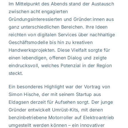
Im Mittelpunkt des Abends stand der Austausch
zwischen acht engagierten
Gründungsinteressierten und Gründer:innen aus
ganz unterschiedlichen Bereichen. Ihre Ideen
reichten von digitalen Services über nachhaltige
Geschäftsmodelle bis hin zu kreativen
Handwerksprojekten. Diese Vielfalt sorgte für
einen lebendigen, offenen Dialog und zeigte
eindrucksvoll, welches Potenzial in der Region
steckt.
Ein besonderes Highlight war der Vortrag von
Simon Hische, der mit seinem Startup aus
Eldagsen derzeit für Aufsehen sorgt. Der junge
Gründer entwickelt Umrüst-Kits, mit denen
benzinbetriebene Motorroller auf Elektroantrieb
umgestellt werden können – ein innovativer