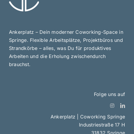
Ankerplatz – Dein moderner Coworking-Space in
Springe. Flexible Arbeitsplätze, Projektbüros und
Strandkörbe – alles, was Du für produktives
Arbeiten und die Erholung zwischendurch
brauchst.
Folge uns auf
Ankerplatz | Coworking Springe
Industriestraße 17 H
31832 Springe